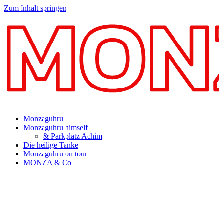
Zum Inhalt springen
Monzaguhru
Monzaguhru himself
& Parkplatz Achim
Die heilige Tanke
Monzaguhru on tour
MONZA & Co